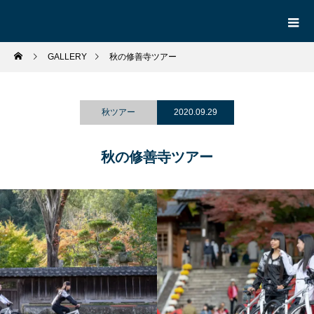
GALLERY
秋の修善寺ツアー
秋ツアー
2020.09.29
秋の修善寺ツアー