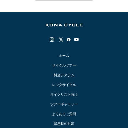
ホーム
サイクルツアー
料金システム
レンタサイクル
サイクリスト向け
ツアーギャラリー
よくあるご質問
緊急時の対応