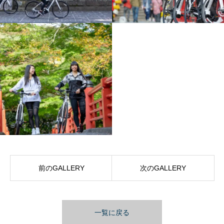
前のGALLERY
次のGALLERY
一覧に戻る