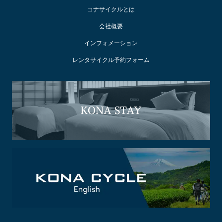
コナサイクルとは
会社概要
インフォメーション
レンタサイクル予約フォーム