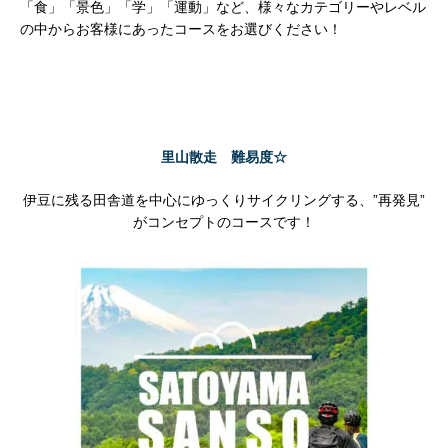
「
食」「景色」「学」「運動」など、
様々なカテゴリーやレベル
の中からお客様にあったコースをお選びください！
里山散走 難易度☆
伊豆に残る田舎道を中心にゆっくりサイクリングする、”再発見”
がコンセプトのコースです！