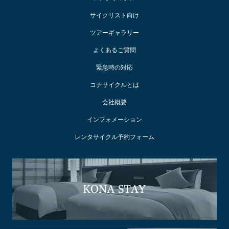
サイクリスト向け
ツアーギャラリー
よくあるご質問
緊急時の対応
コナサイクルとは
会社概要
インフォメーション
レンタサイクル予約フォーム