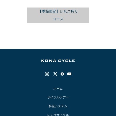
【季節限定】いちご狩り
コース
ホーム
サイクルツアー
料金システム
レンタサイクル