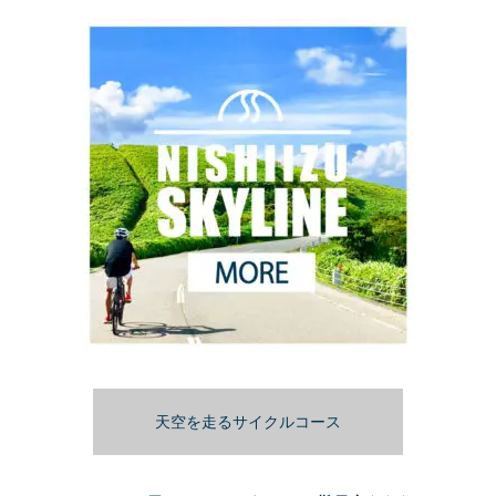
天空を走るサイクルコース