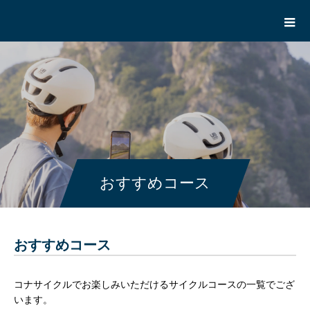
おすすめコース
おすすめ
コース
コナサイクルでお楽しみいただけるサイクルコースの一覧でござ
います。