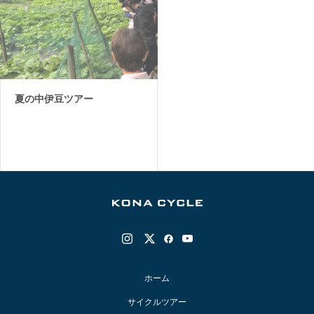
夏の中伊豆ツアー
ホーム
サイクルツアー