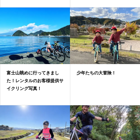
富士山眺めに行ってきまし
少年たちの大冒険！
た！レンタルのお客様提供サ
イクリング写真！