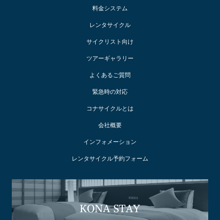
料金システム
レンタサイクル
サイクリスト向け
ツアーギャラリー
よくあるご質問
緊急時の対応
コナサイクルとは
会社概要
インフォメーション
レンタサイクル予約フォーム