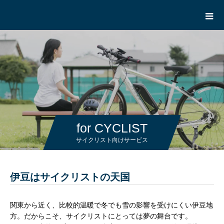
for CYCLIST
サイクリスト向けサービス
伊豆はサイクリストの天国
関東から近く、比較的温暖で冬でも雪の影響を受けにくい伊豆地
方。
だからこそ、サイクリストにとっては夢の舞台です。