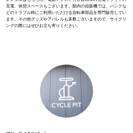
充電、休憩スペースもございます。館内の自販機では、パンクな
どのトラブル時にご利用いただける自転車部品を専門販売してい
ます。その他グッズやアパレルも多数ございますので、サイクリ
ングの際にはぜひお立ち寄りください。