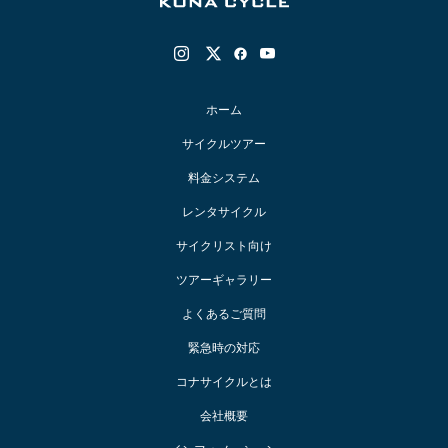
ホーム
サイクルツアー
料金システム
レンタサイクル
サイクリスト向け
ツアーギャラリー
よくあるご質問
緊急時の対応
コナサイクルとは
会社概要