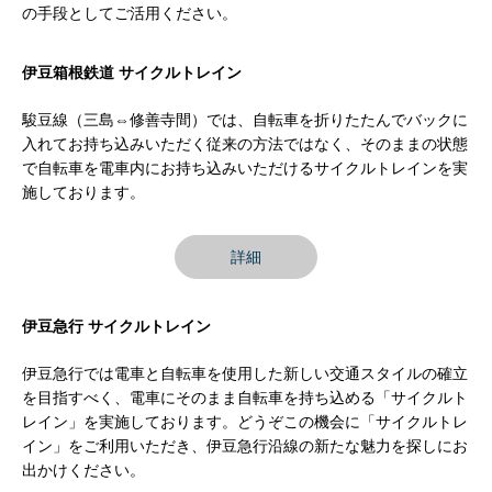
の手段としてご活用ください。
伊豆箱根鉄道 サイクルトレイン
駿豆線（三島⇔修善寺間）では、自転車を折りたたんでバックに
入れてお持ち込みいただく従来の方法ではなく、そのままの状態
で自転車を電車内にお持ち込みいただけるサイクルトレインを実
施しております。
詳細
伊豆急行 サイクルトレイン
伊豆急行では電車と自転車を使用した新しい交通スタイルの確立
を目指すべく、電車にそのまま自転車を持ち込める「サイクルト
レイン」を実施しております。どうぞこの機会に「サイクルトレ
イン」をご利用いただき、伊豆急行沿線の新たな魅力を探しにお
出かけください。