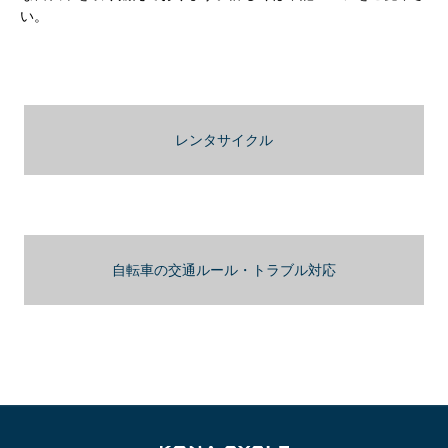
い。
レンタサイクル
自転車の交通ルール・トラブル対応