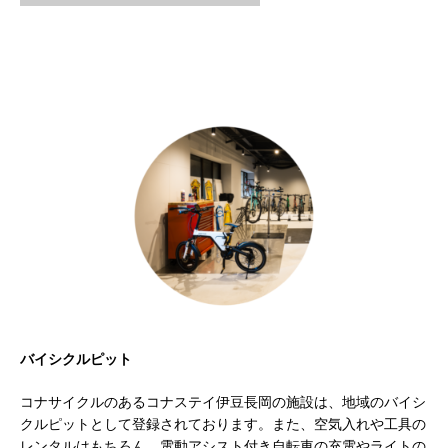
バイシクルピット
コナサイクルのあるコナステイ伊豆長岡の施設は、地域のバイシ
クルピットとして登録されております。また、
空気入れや工具の
レンタルはもちろん、電動アシスト付き自転車の充電やライトの