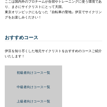
ここは国内外のプロチームが合宿やトレーニングに使う環境であ
り、まさにサイクリストにとって天国。
東京オリンピックにもなった『自転車の聖地』伊豆でサイクリン
グをお楽しみください！
おすすめコース
伊豆を知り尽くした地元サイクリストをおすすめのコースご紹介
いたします！
初級者向けコース一覧
中級者向けコース一覧
上級者向けコース一覧