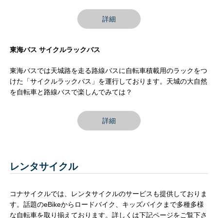
詳細
東海バス サイクルラックバス
東海バスでは天城路を走る路線バスに自転車積載用のラックをつ
けた「サイクルラックバス」を運行しております。天城の大自然
を自転車と路線バスで楽しんでみては？
詳細
レンタサイクル
コナサイクルでは、レンタサイクルのサービスも提供しておりま
す。話題のeBikeからロードバイク、キッズバイクまで多種多様
な自転車を取り揃えております。詳しくは下記ページをご覧下さ