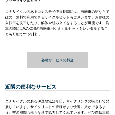
フリーサイクルピット
コナサイクルのあるコナステイ伊豆長岡には、自転車の宿ならで
はの、無料で利用できるサイクルピットもございます。お客様の
自転車を洗車したり、解体や組み立てをすることが可能です。洗
車の際にはWAKOSの自転車用ケミカルセットをレンタルするこ
とも可能です (有料) 。
各種サービスの料金
近隣の便利なサービス
コナサイクルのある伊豆地域は今日、サイクリングの街として発
展しています。サイクリストの皆様がより快適に旅ができるよ
う、交通機関も様々な形で協力してくれています。ぜひ自転車旅